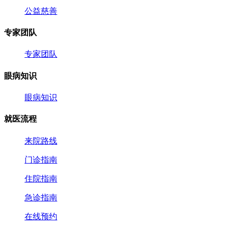
公益慈善
专家团队
专家团队
眼病知识
眼病知识
就医流程
来院路线
门诊指南
住院指南
急诊指南
在线预约