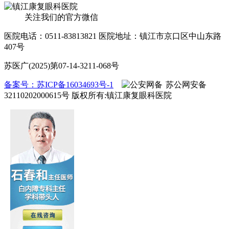
关注我们的官方微信
医院电话：0511-83813821
医院地址：镇江市京口区中山东路
407号
苏医广(2025)第07-14-3211-068号
备案号：苏ICP备16034693号-1
苏公网安备
32110202000615号
版权所有:镇江康复眼科医院