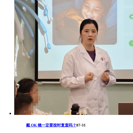
戴 OK 镜一定要按时复查吗？
07-31