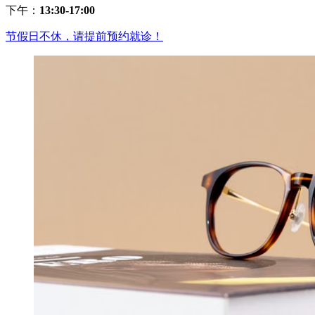
下午：
13:30-17:00
节假日不休，请提前预约就诊！