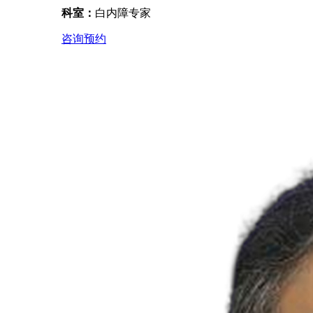
科室：
白内障专家
咨询预约