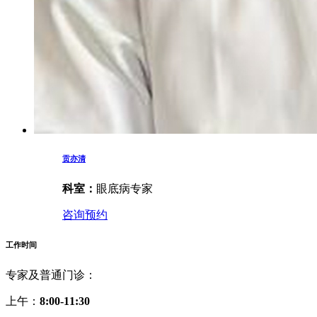
贡亦清
科室：
眼底病专家
咨询预约
工作时间
专家及普通门诊：
上午：
8:00-11:30