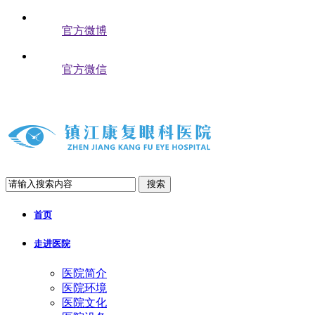
官方微博
官方微信
搜索
首页
走进医院
医院简介
医院环境
医院文化