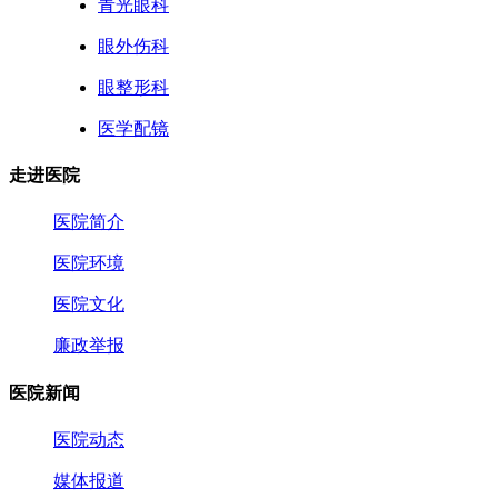
青光眼科
眼外伤科
眼整形科
医学配镜
走进医院
医院简介
医院环境
医院文化
廉政举报
医院新闻
医院动态
媒体报道