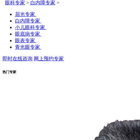
眼科专家
>
白内障专家
>
屈光专家
白内障专家
小儿眼科专家
眼底病专家
眼表专家
青光眼专家
即时在线咨询
网上预约专家
热门专家