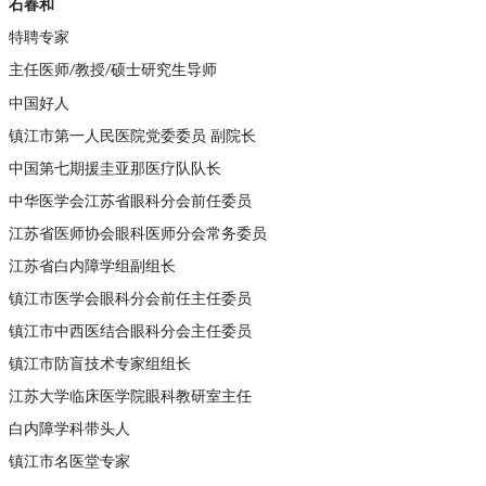
石春和
特聘专家
主任医师
教授
硕士研究生导师
/
/
中国好人
镇江市第一人民医院党委委员
副院长
中国第七期援圭亚那医疗队队长
中华医学会江苏省眼科分会前任委员
江苏省医师协会眼科医师分会常务委员
江苏省白内障学组副组长
镇江市医学会眼科分会前任主任委员
镇江市中西医结合眼科分会主任委员
镇江市防盲技术专家组组长
江苏大学临床医学院眼科教研室主任
白内障学科带头人
镇江市名医堂专家