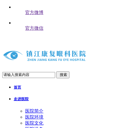
官方微博
官方微信
搜索
首页
走进医院
医院简介
医院环境
医院文化