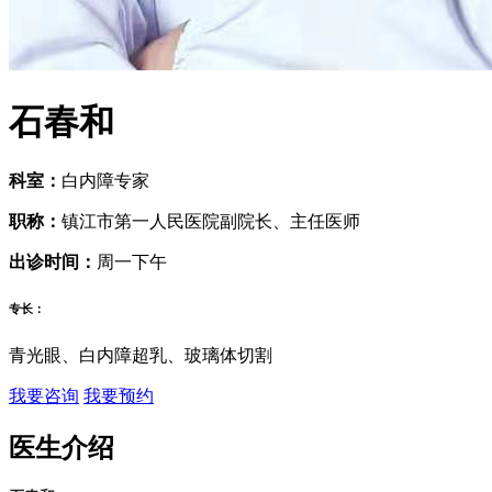
石春和
科室：
白内障专家
职称：
镇江市第一人民医院副院长、主任医师
出诊时间：
周一下午
专长：
青光眼、白内障超乳、玻璃体切割
我要咨询
我要预约
医生介绍