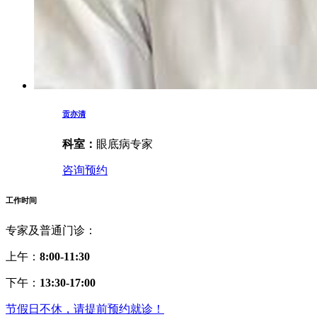
贡亦清
科室：
眼底病专家
咨询预约
工作时间
专家及普通门诊：
上午：
8:00-11:30
下午：
13:30-17:00
节假日不休，请提前预约就诊！