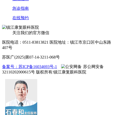
急诊指南
在线预约
关注我们的官方微信
医院电话：0511-83813821
医院地址：镇江市京口区中山东路
407号
苏医广(2025)第07-14-3211-068号
备案号：苏ICP备16034693号-1
苏公网安备
32110202000615号
版权所有:镇江康复眼科医院