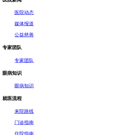
医院动态
媒体报道
公益慈善
专家团队
专家团队
眼病知识
眼病知识
就医流程
来院路线
门诊指南
住院指南