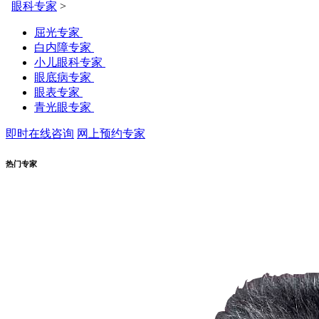
眼科专家
>
屈光专家
白内障专家
小儿眼科专家
眼底病专家
眼表专家
青光眼专家
即时在线咨询
网上预约专家
热门专家