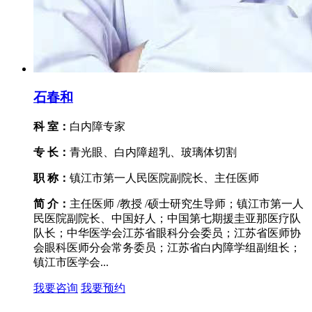
石春和
科 室：
白内障专家
专 长：
青光眼、白内障超乳、玻璃体切割
职 称：
镇江市第一人民医院副院长、主任医师
简 介：
主任医师 /教授 /硕士研究生导师；镇江市第一人
民医院副院长、中国好人；中国第七期援圭亚那医疗队
队长；中华医学会江苏省眼科分会委员；江苏省医师协
会眼科医师分会常务委员；江苏省白内障学组副组长；
镇江市医学会...
我要咨询
我要预约