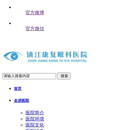
官方微博
官方微信
搜索
首页
走进医院
医院简介
医院环境
医院文化