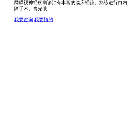
网膜视神经疾病诊治有丰富的临床经验。熟练进行白内
障手术、青光眼...
我要咨询
我要预约