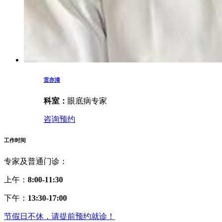
贡亦清
科室：
眼底病专家
咨询预约
工作时间
专家及普通门诊：
上午：
8:00-11:30
下午：
13:30-17:00
节假日不休，请提前预约就诊！