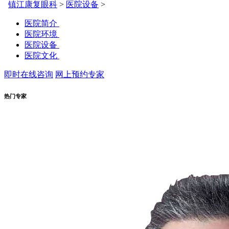
镇江康复眼科
>
医院设备
>
医院简介
医院环境
医院设备
医院文化
即时在线咨询
网上预约专家
热门专家