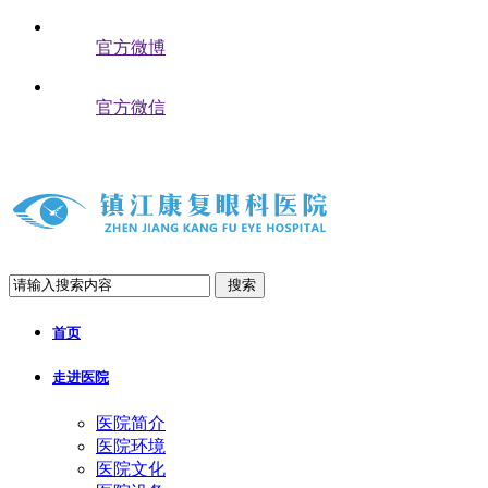
官方微博
官方微信
搜索
首页
走进医院
医院简介
医院环境
医院文化