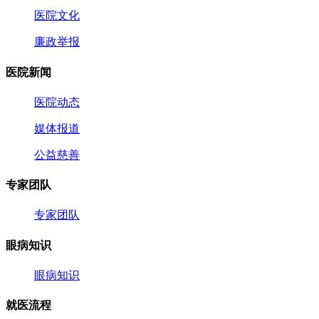
医院文化
廉政举报
医院新闻
医院动态
媒体报道
公益慈善
专家团队
专家团队
眼病知识
眼病知识
就医流程