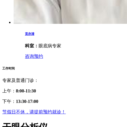
贡亦清
科室：
眼底病专家
咨询预约
工作时间
专家及普通门诊：
上午：
8:00-11:30
下午：
13:30-17:00
节假日不休，请提前预约就诊！