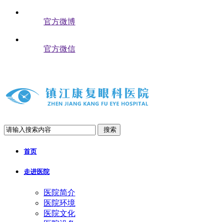
官方微博
官方微信
搜索
首页
走进医院
医院简介
医院环境
医院文化