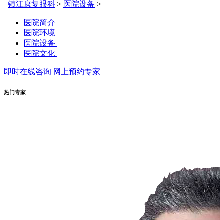
镇江康复眼科
>
医院设备
>
医院简介
医院环境
医院设备
医院文化
即时在线咨询
网上预约专家
热门专家