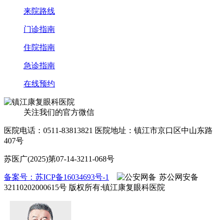
来院路线
门诊指南
住院指南
急诊指南
在线预约
关注我们的官方微信
医院电话：0511-83813821
医院地址：镇江市京口区中山东路
407号
苏医广(2025)第07-14-3211-068号
备案号：苏ICP备16034693号-1
苏公网安备
32110202000615号
版权所有:镇江康复眼科医院