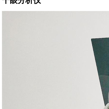
干眼分析仪