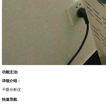
功能主治:
详细介绍：
干眼分析仪
快速导航