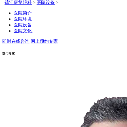
镇江康复眼科
>
医院设备
>
医院简介
医院环境
医院设备
医院文化
即时在线咨询
网上预约专家
热门专家