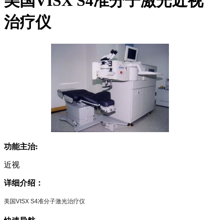
美国VISX S4准分子激光近视
治疗仪
功能主治:
近视
详细介绍：
美国VISX S4准分子激光治疗仪