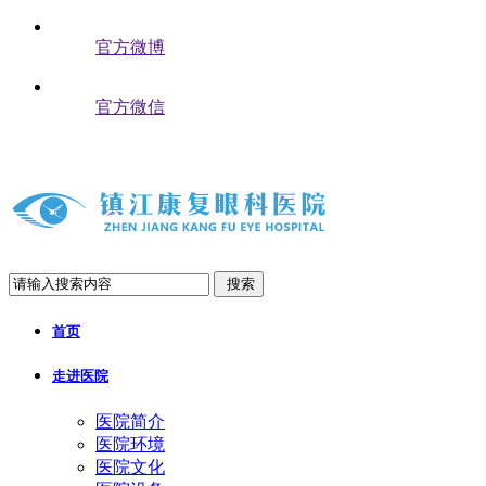
官方微博
官方微信
搜索
首页
走进医院
医院简介
医院环境
医院文化