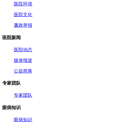
医院环境
医院文化
廉政举报
医院新闻
医院动态
媒体报道
公益慈善
专家团队
专家团队
眼病知识
眼病知识