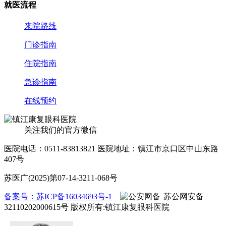
就医流程
来院路线
门诊指南
住院指南
急诊指南
在线预约
关注我们的官方微信
医院电话：0511-83813821
医院地址：镇江市京口区中山东路
407号
苏医广(2025)第07-14-3211-068号
备案号：苏ICP备16034693号-1
苏公网安备
32110202000615号
版权所有:镇江康复眼科医院