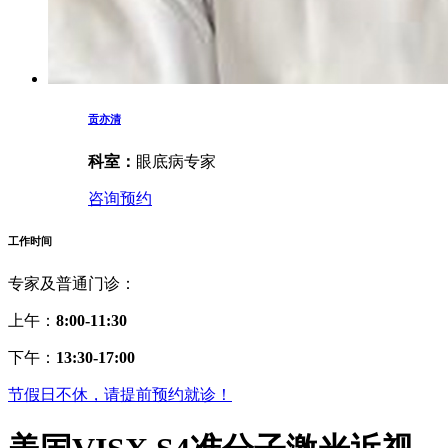
贡亦清
科室：
眼底病专家
咨询预约
工作时间
专家及普通门诊：
上午：
8:00-11:30
下午：
13:30-17:00
节假日不休，请提前预约就诊！