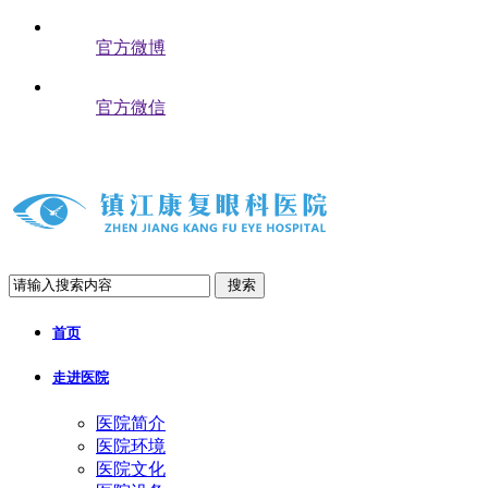
官方微博
官方微信
搜索
首页
走进医院
医院简介
医院环境
医院文化