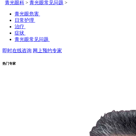
青光眼科
>
青光眼常见问题
>
青光眼危害
日常护理
治疗
症状
青光眼常见问题
即时在线咨询
网上预约专家
热门专家